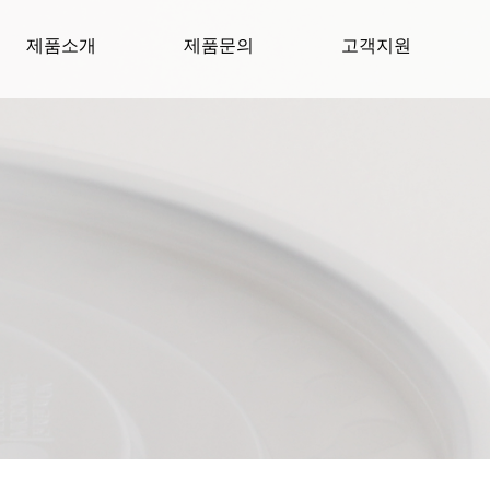
제품소개
제품문의
고객지원