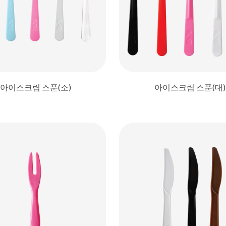
아이스크림 스푼(소)
아이스크림 스푼(대)