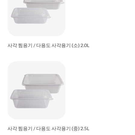
사각 찜용기 / 다용도 사각용기 (소) 2.0L
사각 찜용기 / 다용도 사각용기 (중) 2.5L