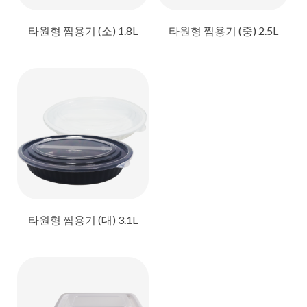
타원형 찜용기 (소) 1.8L
타원형 찜용기 (중) 2.5L
타원형 찜용기 (대) 3.1L