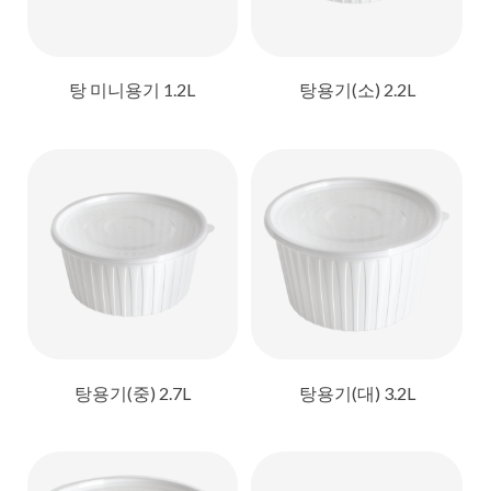
탕 미니용기 1.2L
탕용기(소) 2.2L
탕용기(중) 2.7L
탕용기(대) 3.2L