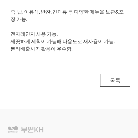
죽, 밥, 이유식, 반찬, 견과류 등 다양한 메뉴을 보관&포
장 가능.
전자레인지 사용 가능.
깨끗하게 세척이 가능해 다용도로 재사용이 가능.
분리배출시 재활용이 우수함.
목록