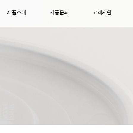
제품소개
제품문의
고객지원