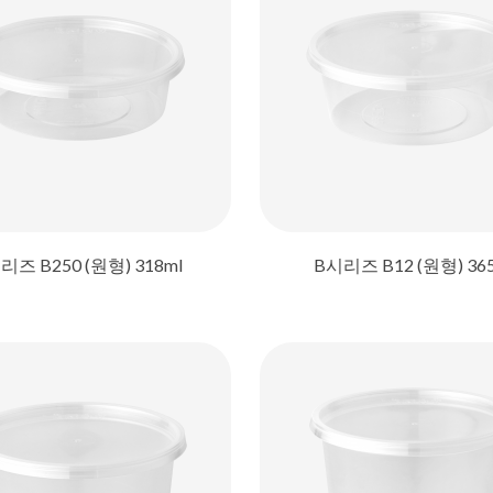
리즈 B250 (원형) 318ml
B시리즈 B12 (원형) 36